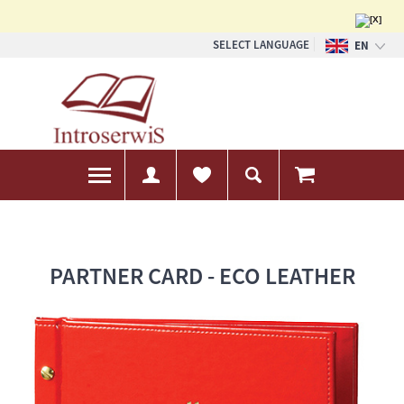
SELECT LANGUAGE
EN
PL
DE
PARTNER CARD - ECO LEATHER